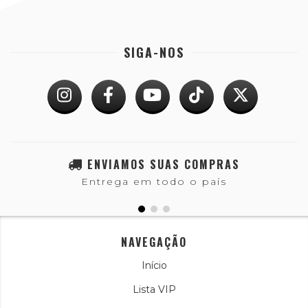
SIGA-NOS
ENVIAMOS SUAS COMPRAS
Entrega em todo o país
NAVEGAÇÃO
Início
Lista VIP