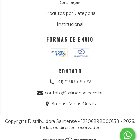
Cachaças
Produtos por Categoria
Institucional
FORMAS DE ENVIO
CONTATO
(31) 97189-8772
contato@salinense.com.br
Salinas, Minas Gerais
Copyright Distribuidora Salinense - 12206898000138 - 2026.
Todos os direitos reservados.