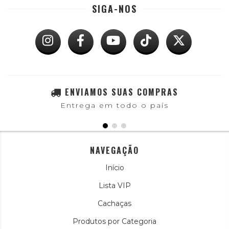
SIGA-NOS
ENVIAMOS SUAS COMPRAS
Entrega em todo o país
NAVEGAÇÃO
Início
Lista VIP
Cachaças
Produtos por Categoria