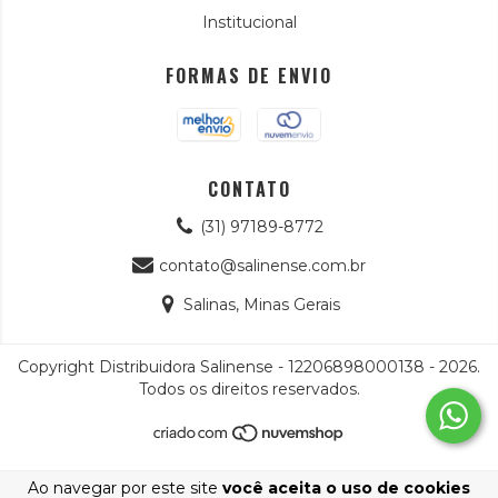
Institucional
FORMAS DE ENVIO
CONTATO
(31) 97189-8772
contato@salinense.com.br
Salinas, Minas Gerais
Copyright Distribuidora Salinense - 12206898000138 - 2026.
Todos os direitos reservados.
Ao navegar por este site
você aceita o uso de cookies