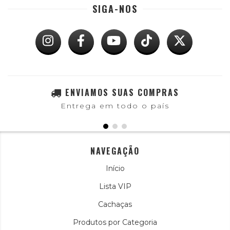
SIGA-NOS
ENVIAMOS SUAS COMPRAS
Entrega em todo o país
NAVEGAÇÃO
Início
Lista VIP
Cachaças
Produtos por Categoria