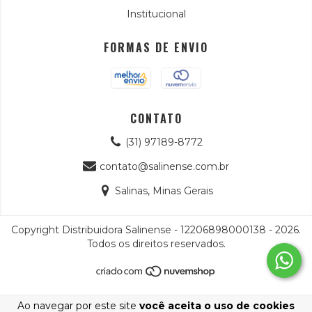
Institucional
FORMAS DE ENVIO
CONTATO
(31) 97189-8772
contato@salinense.com.br
Salinas, Minas Gerais
Copyright Distribuidora Salinense - 12206898000138 - 2026.
Todos os direitos reservados.
Ao navegar por este site
você aceita o uso de cookies