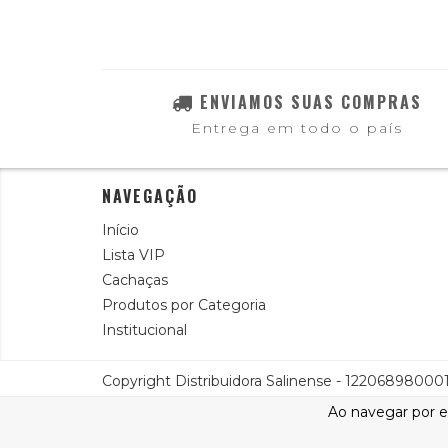
ENVIAMOS SUAS COMPRAS
Entrega em todo o país
NAVEGAÇÃO
Início
Lista VIP
Cachaças
Produtos por Categoria
Institucional
Copyright Distribuidora Salinense - 1220689800013
Ao navegar por e