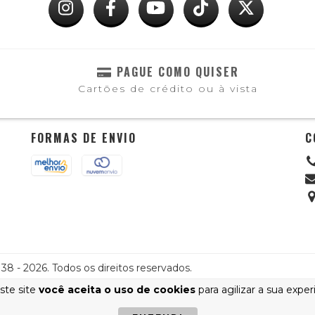
PAGUE COMO QUISER
Cartões de crédito ou à vista
FORMAS DE ENVIO
C
8 - 2026. Todos os direitos reservados.
ste site
você aceita o uso de cookies
para agilizar a sua expe