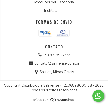
Produtos por Categoria
Institucional
FORMAS DE ENVIO
CONTATO
(31) 97189-8772
contato@salinense.com.br
Salinas, Minas Gerais
Copyright Distribuidora Salinense - 12206898000138 - 2026.
Todos os direitos reservados.