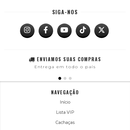
SIGA-NOS
ENVIAMOS SUAS COMPRAS
Entrega em todo o país
NAVEGAÇÃO
Início
Lista VIP
Cachaças