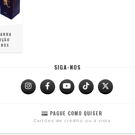
DARRA
IÇÃO
ANOS
SIGA-NOS
PAGUE COMO QUISER
Cartões de crédito ou à vista