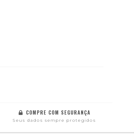
COMPRE COM SEGURANÇA
Seus dados sempre protegidos