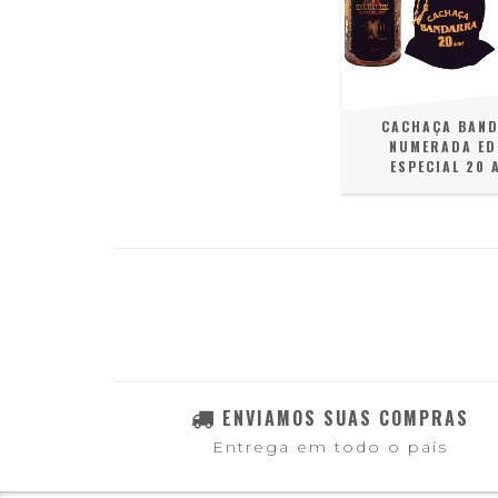
CACHAÇA BAN
NUMERADA ED
ESPECIAL 20 
ENVIAMOS SUAS COMPRAS
Entrega em todo o país