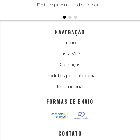
Entrega em todo o país
NAVEGAÇÃO
Início
Lista VIP
Cachaças
Produtos por Categoria
Institucional
FORMAS DE ENVIO
CONTATO