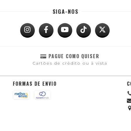
SIGA-NOS
PAGUE COMO QUISER
Cartões de crédito ou à vista
FORMAS DE ENVIO
C