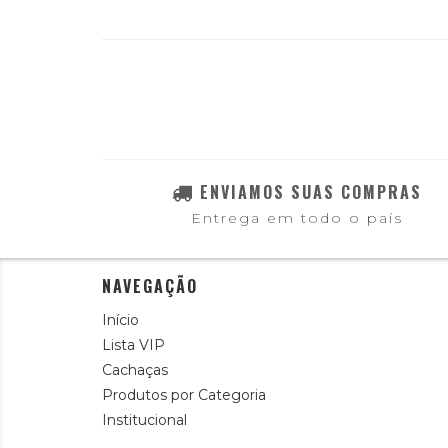
ENVIAMOS SUAS COMPRAS
Entrega em todo o país
NAVEGAÇÃO
Início
Lista VIP
Cachaças
Produtos por Categoria
Institucional