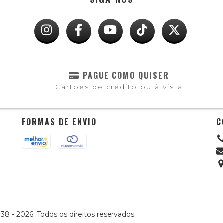
PAGUE COMO QUISER
Cartões de crédito ou à vista
FORMAS DE ENVIO
C
8 - 2026. Todos os direitos reservados.