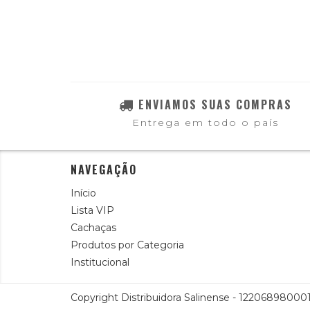
ENVIAMOS SUAS COMPRAS
Entrega em todo o país
NAVEGAÇÃO
Início
Lista VIP
Cachaças
Produtos por Categoria
Institucional
Copyright Distribuidora Salinense - 1220689800013